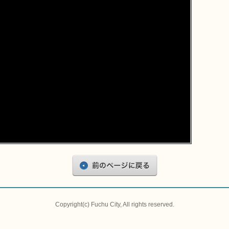
Copyright(c) Fuchu City, All rights reserved.