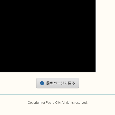
Copyright(c) Fuchu City, All rights reserved.